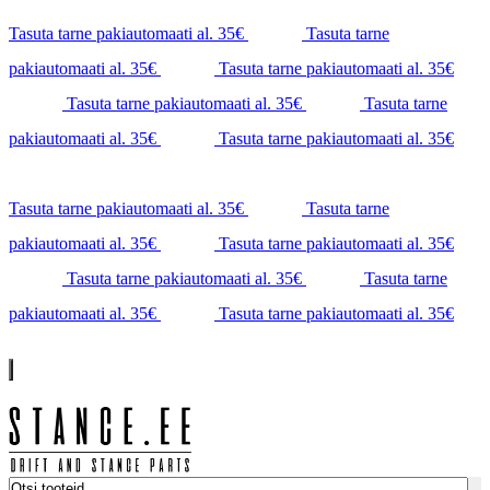
Tasuta tarne pakiautomaati al. 35€
Tasuta tarne
pakiautomaati al. 35€
Tasuta tarne pakiautomaati al. 35€
Tasuta tarne pakiautomaati al. 35€
Tasuta tarne
pakiautomaati al. 35€
Tasuta tarne pakiautomaati al. 35€
Tasuta tarne pakiautomaati al. 35€
Tasuta tarne
pakiautomaati al. 35€
Tasuta tarne pakiautomaati al. 35€
Tasuta tarne pakiautomaati al. 35€
Tasuta tarne
pakiautomaati al. 35€
Tasuta tarne pakiautomaati al. 35€