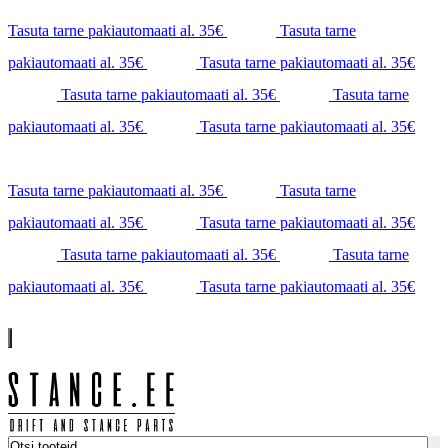
Tasuta tarne pakiautomaati al. 35€
Tasuta tarne
pakiautomaati al. 35€
Tasuta tarne pakiautomaati al. 35€
Tasuta tarne pakiautomaati al. 35€
Tasuta tarne
pakiautomaati al. 35€
Tasuta tarne pakiautomaati al. 35€
Tasuta tarne pakiautomaati al. 35€
Tasuta tarne
pakiautomaati al. 35€
Tasuta tarne pakiautomaati al. 35€
Tasuta tarne pakiautomaati al. 35€
Tasuta tarne
pakiautomaati al. 35€
Tasuta tarne pakiautomaati al. 35€