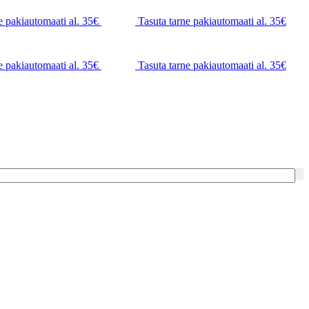
e pakiautomaati al. 35€
Tasuta tarne pakiautomaati al. 35€
e pakiautomaati al. 35€
Tasuta tarne pakiautomaati al. 35€