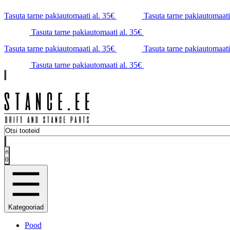
Tasuta tarne pakiautomaati al. 35€
Tasuta tarne pakiautomaati
Tasuta tarne pakiautomaati al. 35€
Tasuta tarne pakiautomaati al. 35€
Tasuta tarne pakiautomaati
Tasuta tarne pakiautomaati al. 35€
0
Kategooriad
Pood