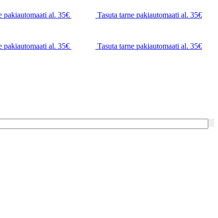
e pakiautomaati al. 35€
Tasuta tarne pakiautomaati al. 35€
e pakiautomaati al. 35€
Tasuta tarne pakiautomaati al. 35€