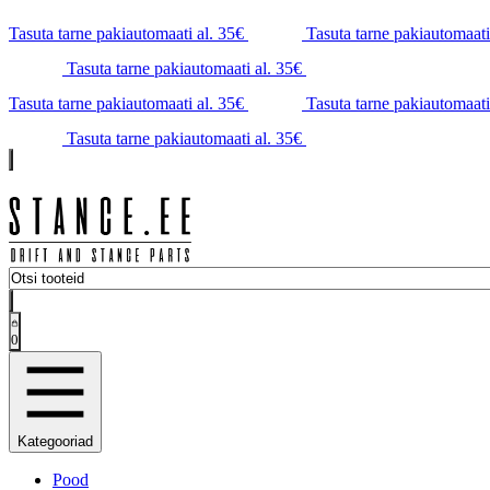
Tasuta tarne pakiautomaati al. 35€
Tasuta tarne pakiautomaati
Tasuta tarne pakiautomaati al. 35€
Tasuta tarne pakiautomaati al. 35€
Tasuta tarne pakiautomaati
Tasuta tarne pakiautomaati al. 35€
0
Kategooriad
Pood