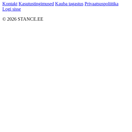
Kontakt
Kasutustingimused
Kauba tagastus
Privaatsuspoliitika
Logi sisse
© 2026 STANCE.EE