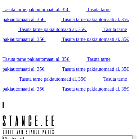
Tasuta tarne pakiautomaati al. 35€
Tasuta tarne
pakiautomaati al. 35€
Tasuta tarne pakiautomaati al. 35€
Tasuta tarne pakiautomaati al. 35€
Tasuta tarne
pakiautomaati al. 35€
Tasuta tarne pakiautomaati al. 35€
Tasuta tarne pakiautomaati al. 35€
Tasuta tarne
pakiautomaati al. 35€
Tasuta tarne pakiautomaati al. 35€
Tasuta tarne pakiautomaati al. 35€
Tasuta tarne
pakiautomaati al. 35€
Tasuta tarne pakiautomaati al. 35€