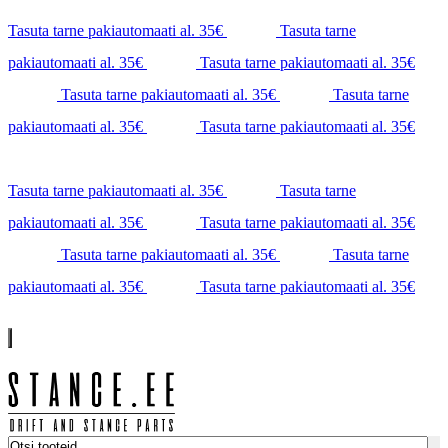
Tasuta tarne pakiautomaati al. 35€
Tasuta tarne
pakiautomaati al. 35€
Tasuta tarne pakiautomaati al. 35€
Tasuta tarne pakiautomaati al. 35€
Tasuta tarne
pakiautomaati al. 35€
Tasuta tarne pakiautomaati al. 35€
Tasuta tarne pakiautomaati al. 35€
Tasuta tarne
pakiautomaati al. 35€
Tasuta tarne pakiautomaati al. 35€
Tasuta tarne pakiautomaati al. 35€
Tasuta tarne
pakiautomaati al. 35€
Tasuta tarne pakiautomaati al. 35€