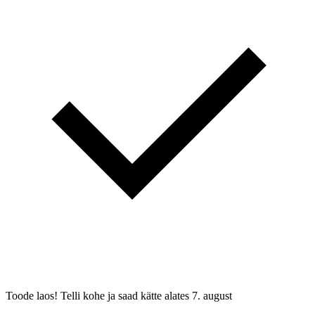
Toode laos! Telli kohe ja saad kätte alates
7. august