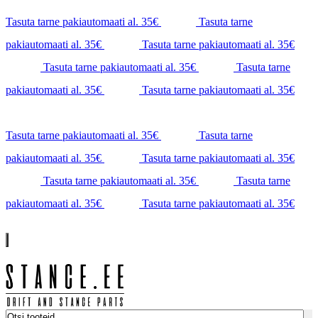
Tasuta tarne pakiautomaati al. 35€
Tasuta tarne
pakiautomaati al. 35€
Tasuta tarne pakiautomaati al. 35€
Tasuta tarne pakiautomaati al. 35€
Tasuta tarne
pakiautomaati al. 35€
Tasuta tarne pakiautomaati al. 35€
Tasuta tarne pakiautomaati al. 35€
Tasuta tarne
pakiautomaati al. 35€
Tasuta tarne pakiautomaati al. 35€
Tasuta tarne pakiautomaati al. 35€
Tasuta tarne
pakiautomaati al. 35€
Tasuta tarne pakiautomaati al. 35€