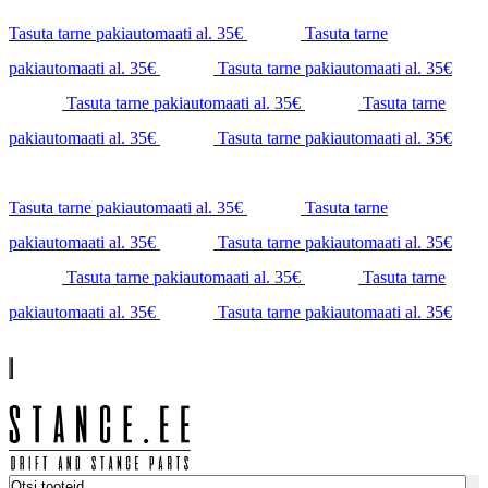
Tasuta tarne pakiautomaati al. 35€
Tasuta tarne
pakiautomaati al. 35€
Tasuta tarne pakiautomaati al. 35€
Tasuta tarne pakiautomaati al. 35€
Tasuta tarne
pakiautomaati al. 35€
Tasuta tarne pakiautomaati al. 35€
Tasuta tarne pakiautomaati al. 35€
Tasuta tarne
pakiautomaati al. 35€
Tasuta tarne pakiautomaati al. 35€
Tasuta tarne pakiautomaati al. 35€
Tasuta tarne
pakiautomaati al. 35€
Tasuta tarne pakiautomaati al. 35€