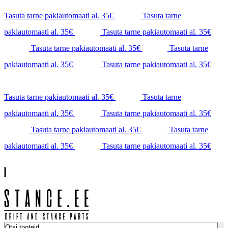
Tasuta tarne pakiautomaati al. 35€
Tasuta tarne
pakiautomaati al. 35€
Tasuta tarne pakiautomaati al. 35€
Tasuta tarne pakiautomaati al. 35€
Tasuta tarne
pakiautomaati al. 35€
Tasuta tarne pakiautomaati al. 35€
Tasuta tarne pakiautomaati al. 35€
Tasuta tarne
pakiautomaati al. 35€
Tasuta tarne pakiautomaati al. 35€
Tasuta tarne pakiautomaati al. 35€
Tasuta tarne
pakiautomaati al. 35€
Tasuta tarne pakiautomaati al. 35€