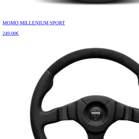
MOMO MILLENIUM SPORT
249.00
€