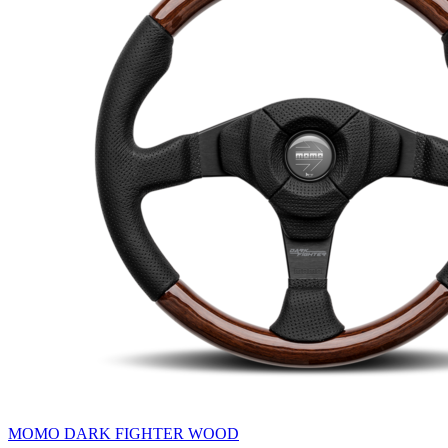
MOMO DARK FIGHTER WOOD