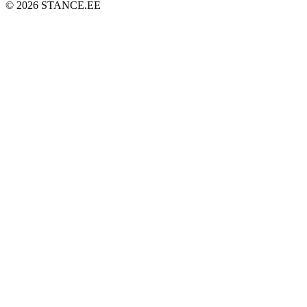
© 2026 STANCE.EE