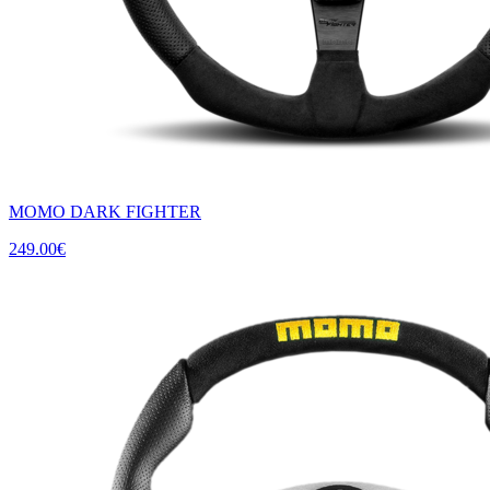
MOMO DARK FIGHTER
249.00
€