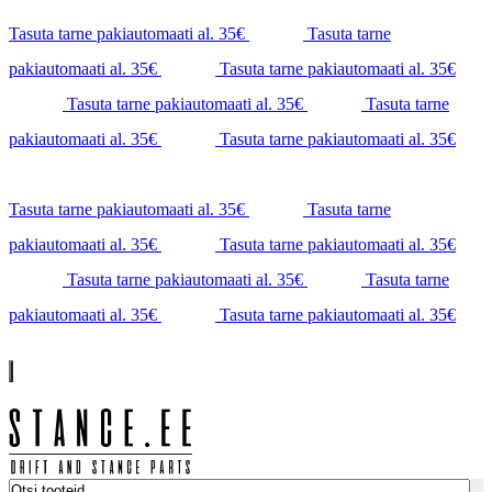
Tasuta tarne pakiautomaati al. 35€
Tasuta tarne
pakiautomaati al. 35€
Tasuta tarne pakiautomaati al. 35€
Tasuta tarne pakiautomaati al. 35€
Tasuta tarne
pakiautomaati al. 35€
Tasuta tarne pakiautomaati al. 35€
Tasuta tarne pakiautomaati al. 35€
Tasuta tarne
pakiautomaati al. 35€
Tasuta tarne pakiautomaati al. 35€
Tasuta tarne pakiautomaati al. 35€
Tasuta tarne
pakiautomaati al. 35€
Tasuta tarne pakiautomaati al. 35€