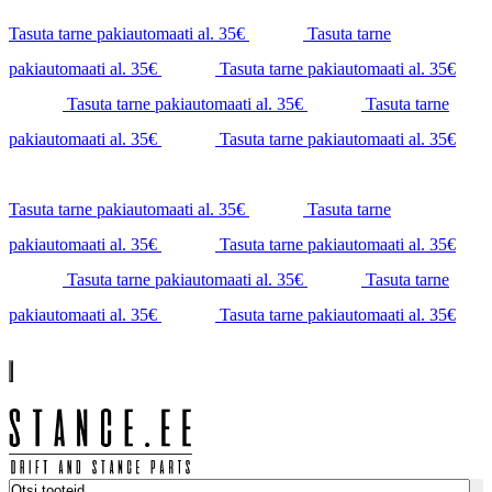
Tasuta tarne pakiautomaati al. 35€
Tasuta tarne
pakiautomaati al. 35€
Tasuta tarne pakiautomaati al. 35€
Tasuta tarne pakiautomaati al. 35€
Tasuta tarne
pakiautomaati al. 35€
Tasuta tarne pakiautomaati al. 35€
Tasuta tarne pakiautomaati al. 35€
Tasuta tarne
pakiautomaati al. 35€
Tasuta tarne pakiautomaati al. 35€
Tasuta tarne pakiautomaati al. 35€
Tasuta tarne
pakiautomaati al. 35€
Tasuta tarne pakiautomaati al. 35€