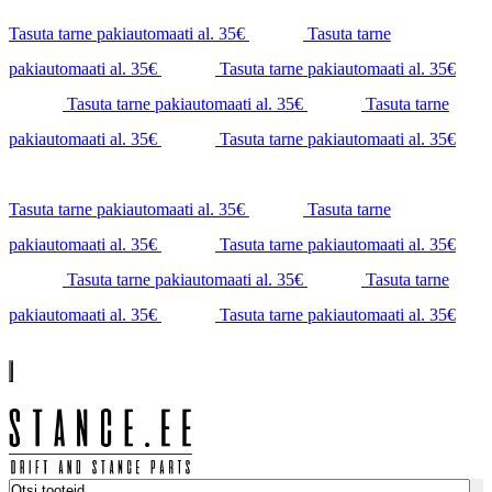
Tasuta tarne pakiautomaati al. 35€
Tasuta tarne
pakiautomaati al. 35€
Tasuta tarne pakiautomaati al. 35€
Tasuta tarne pakiautomaati al. 35€
Tasuta tarne
pakiautomaati al. 35€
Tasuta tarne pakiautomaati al. 35€
Tasuta tarne pakiautomaati al. 35€
Tasuta tarne
pakiautomaati al. 35€
Tasuta tarne pakiautomaati al. 35€
Tasuta tarne pakiautomaati al. 35€
Tasuta tarne
pakiautomaati al. 35€
Tasuta tarne pakiautomaati al. 35€