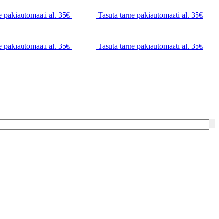
e pakiautomaati al. 35€
Tasuta tarne pakiautomaati al. 35€
e pakiautomaati al. 35€
Tasuta tarne pakiautomaati al. 35€