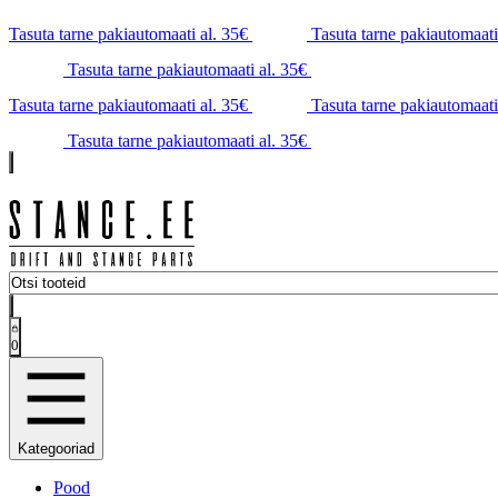
Tasuta tarne pakiautomaati al. 35€
Tasuta tarne pakiautomaati
Tasuta tarne pakiautomaati al. 35€
Tasuta tarne pakiautomaati al. 35€
Tasuta tarne pakiautomaati
Tasuta tarne pakiautomaati al. 35€
0
Kategooriad
Pood