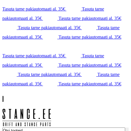
Tasuta tarne pakiautomaati al. 35€
Tasuta tarne
pakiautomaati al. 35€
Tasuta tarne pakiautomaati al. 35€
Tasuta tarne pakiautomaati al. 35€
Tasuta tarne
pakiautomaati al. 35€
Tasuta tarne pakiautomaati al. 35€
Tasuta tarne pakiautomaati al. 35€
Tasuta tarne
pakiautomaati al. 35€
Tasuta tarne pakiautomaati al. 35€
Tasuta tarne pakiautomaati al. 35€
Tasuta tarne
pakiautomaati al. 35€
Tasuta tarne pakiautomaati al. 35€