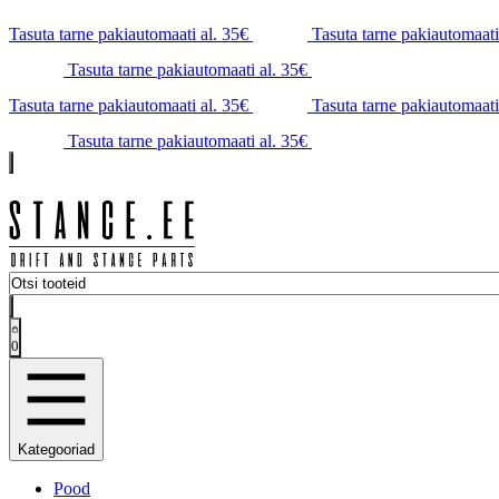
Tasuta tarne pakiautomaati al. 35€
Tasuta tarne pakiautomaati
Tasuta tarne pakiautomaati al. 35€
Tasuta tarne pakiautomaati al. 35€
Tasuta tarne pakiautomaati
Tasuta tarne pakiautomaati al. 35€
0
Kategooriad
Pood