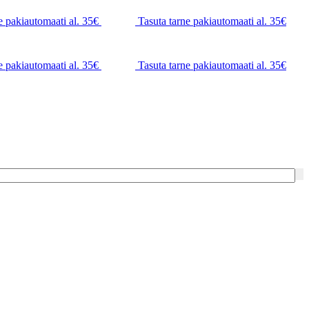
e pakiautomaati al. 35€
Tasuta tarne pakiautomaati al. 35€
e pakiautomaati al. 35€
Tasuta tarne pakiautomaati al. 35€