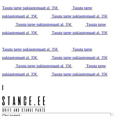
Tasuta tarne pakiautomaati al. 35€
Tasuta tarne
pakiautomaati al. 35€
Tasuta tarne pakiautomaati al. 35€
Tasuta tarne pakiautomaati al. 35€
Tasuta tarne
pakiautomaati al. 35€
Tasuta tarne pakiautomaati al. 35€
Tasuta tarne pakiautomaati al. 35€
Tasuta tarne
pakiautomaati al. 35€
Tasuta tarne pakiautomaati al. 35€
Tasuta tarne pakiautomaati al. 35€
Tasuta tarne
pakiautomaati al. 35€
Tasuta tarne pakiautomaati al. 35€