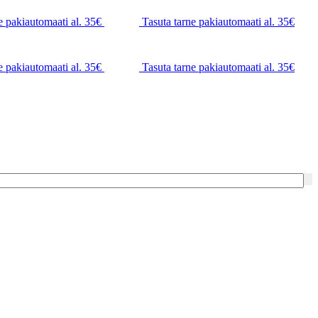
e pakiautomaati al. 35€
Tasuta tarne pakiautomaati al. 35€
e pakiautomaati al. 35€
Tasuta tarne pakiautomaati al. 35€