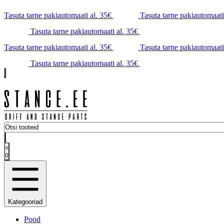
Tasuta tarne pakiautomaati al. 35€
Tasuta tarne pakiautomaati
Tasuta tarne pakiautomaati al. 35€
Tasuta tarne pakiautomaati al. 35€
Tasuta tarne pakiautomaati
Tasuta tarne pakiautomaati al. 35€
0
Kategooriad
Pood