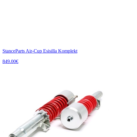
StanceParts Air-Cup Esisilla Komplekt
849.00
€