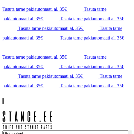
Tasuta tarne pakiautomaati al. 35€
Tasuta tarne
pakiautomaati al. 35€
Tasuta tarne pakiautomaati al. 35€
Tasuta tarne pakiautomaati al. 35€
Tasuta tarne
pakiautomaati al. 35€
Tasuta tarne pakiautomaati al. 35€
Tasuta tarne pakiautomaati al. 35€
Tasuta tarne
pakiautomaati al. 35€
Tasuta tarne pakiautomaati al. 35€
Tasuta tarne pakiautomaati al. 35€
Tasuta tarne
pakiautomaati al. 35€
Tasuta tarne pakiautomaati al. 35€