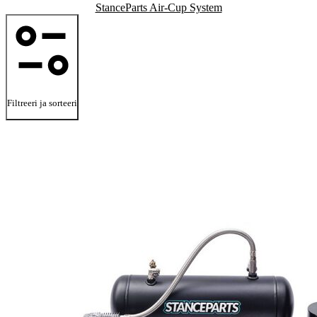
StanceParts Air-Cup System
Filtreeri ja sorteeri