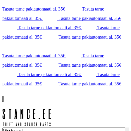
Tasuta tarne pakiautomaati al. 35€
Tasuta tarne
pakiautomaati al. 35€
Tasuta tarne pakiautomaati al. 35€
Tasuta tarne pakiautomaati al. 35€
Tasuta tarne
pakiautomaati al. 35€
Tasuta tarne pakiautomaati al. 35€
Tasuta tarne pakiautomaati al. 35€
Tasuta tarne
pakiautomaati al. 35€
Tasuta tarne pakiautomaati al. 35€
Tasuta tarne pakiautomaati al. 35€
Tasuta tarne
pakiautomaati al. 35€
Tasuta tarne pakiautomaati al. 35€