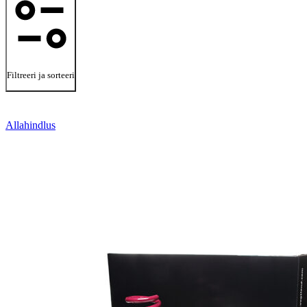
Filtreeri ja sorteeri
Allahindlus