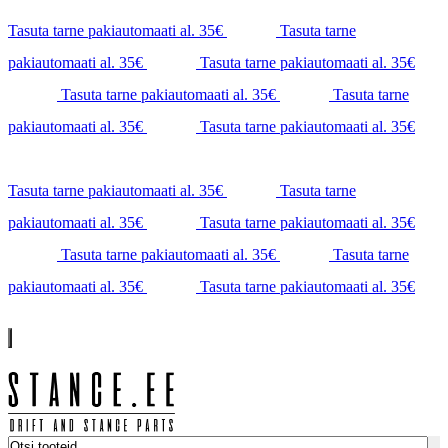
Tasuta tarne pakiautomaati al. 35€
Tasuta tarne
pakiautomaati al. 35€
Tasuta tarne pakiautomaati al. 35€
Tasuta tarne pakiautomaati al. 35€
Tasuta tarne
pakiautomaati al. 35€
Tasuta tarne pakiautomaati al. 35€
Tasuta tarne pakiautomaati al. 35€
Tasuta tarne
pakiautomaati al. 35€
Tasuta tarne pakiautomaati al. 35€
Tasuta tarne pakiautomaati al. 35€
Tasuta tarne
pakiautomaati al. 35€
Tasuta tarne pakiautomaati al. 35€