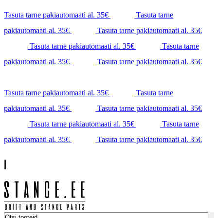
Tasuta tarne pakiautomaati al. 35€
Tasuta tarne
pakiautomaati al. 35€
Tasuta tarne pakiautomaati al. 35€
Tasuta tarne pakiautomaati al. 35€
Tasuta tarne
pakiautomaati al. 35€
Tasuta tarne pakiautomaati al. 35€
Tasuta tarne pakiautomaati al. 35€
Tasuta tarne
pakiautomaati al. 35€
Tasuta tarne pakiautomaati al. 35€
Tasuta tarne pakiautomaati al. 35€
Tasuta tarne
pakiautomaati al. 35€
Tasuta tarne pakiautomaati al. 35€