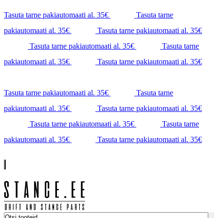
Tasuta tarne pakiautomaati al. 35€
Tasuta tarne
pakiautomaati al. 35€
Tasuta tarne pakiautomaati al. 35€
Tasuta tarne pakiautomaati al. 35€
Tasuta tarne
pakiautomaati al. 35€
Tasuta tarne pakiautomaati al. 35€
Tasuta tarne pakiautomaati al. 35€
Tasuta tarne
pakiautomaati al. 35€
Tasuta tarne pakiautomaati al. 35€
Tasuta tarne pakiautomaati al. 35€
Tasuta tarne
pakiautomaati al. 35€
Tasuta tarne pakiautomaati al. 35€