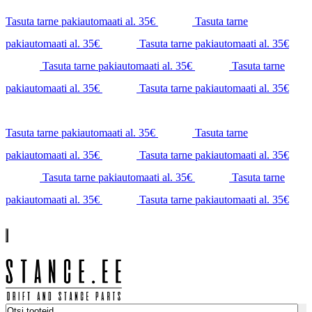
Tasuta tarne pakiautomaati al. 35€
Tasuta tarne
pakiautomaati al. 35€
Tasuta tarne pakiautomaati al. 35€
Tasuta tarne pakiautomaati al. 35€
Tasuta tarne
pakiautomaati al. 35€
Tasuta tarne pakiautomaati al. 35€
Tasuta tarne pakiautomaati al. 35€
Tasuta tarne
pakiautomaati al. 35€
Tasuta tarne pakiautomaati al. 35€
Tasuta tarne pakiautomaati al. 35€
Tasuta tarne
pakiautomaati al. 35€
Tasuta tarne pakiautomaati al. 35€