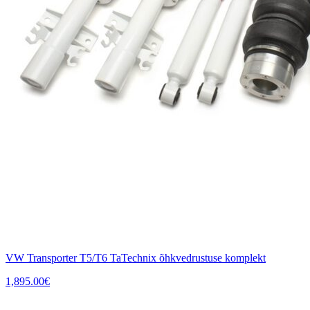
VW Transporter T5/T6 TaTechnix õhkvedrustuse komplekt
1,895.00
€