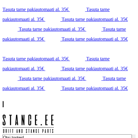
Tasuta tarne pakiautomaati al. 35€
Tasuta tarne
pakiautomaati al. 35€
Tasuta tarne pakiautomaati al. 35€
Tasuta tarne pakiautomaati al. 35€
Tasuta tarne
pakiautomaati al. 35€
Tasuta tarne pakiautomaati al. 35€
Tasuta tarne pakiautomaati al. 35€
Tasuta tarne
pakiautomaati al. 35€
Tasuta tarne pakiautomaati al. 35€
Tasuta tarne pakiautomaati al. 35€
Tasuta tarne
pakiautomaati al. 35€
Tasuta tarne pakiautomaati al. 35€