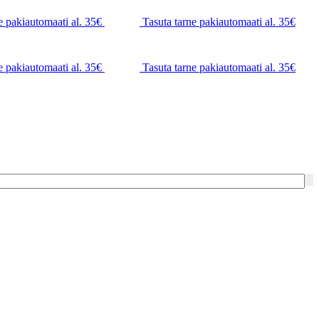
e pakiautomaati al. 35€
Tasuta tarne pakiautomaati al. 35€
e pakiautomaati al. 35€
Tasuta tarne pakiautomaati al. 35€