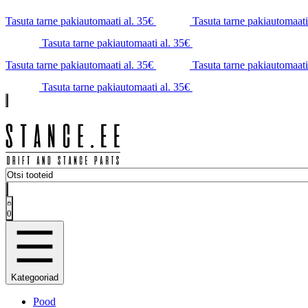
Tasuta tarne pakiautomaati al. 35€
Tasuta tarne pakiautomaati
Tasuta tarne pakiautomaati al. 35€
Tasuta tarne pakiautomaati al. 35€
Tasuta tarne pakiautomaati
Tasuta tarne pakiautomaati al. 35€
0
Kategooriad
Pood