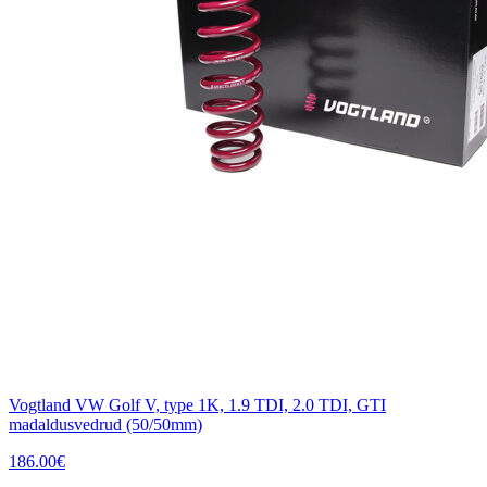
Vogtland VW Golf V, type 1K, 1.9 TDI, 2.0 TDI, GTI
madaldusvedrud (50/50mm)
186.00
€