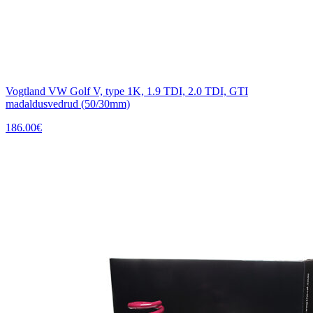
Vogtland VW Golf V, type 1K, 1.9 TDI, 2.0 TDI, GTI
madaldusvedrud (50/30mm)
186.00
€