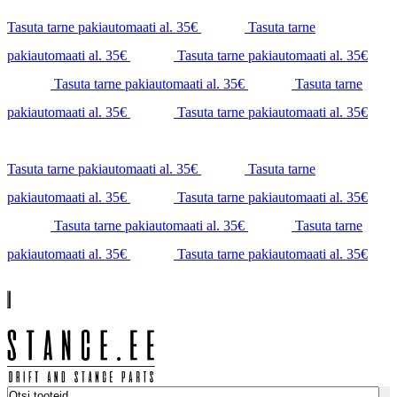
Tasuta tarne pakiautomaati al. 35€
Tasuta tarne
pakiautomaati al. 35€
Tasuta tarne pakiautomaati al. 35€
Tasuta tarne pakiautomaati al. 35€
Tasuta tarne
pakiautomaati al. 35€
Tasuta tarne pakiautomaati al. 35€
Tasuta tarne pakiautomaati al. 35€
Tasuta tarne
pakiautomaati al. 35€
Tasuta tarne pakiautomaati al. 35€
Tasuta tarne pakiautomaati al. 35€
Tasuta tarne
pakiautomaati al. 35€
Tasuta tarne pakiautomaati al. 35€